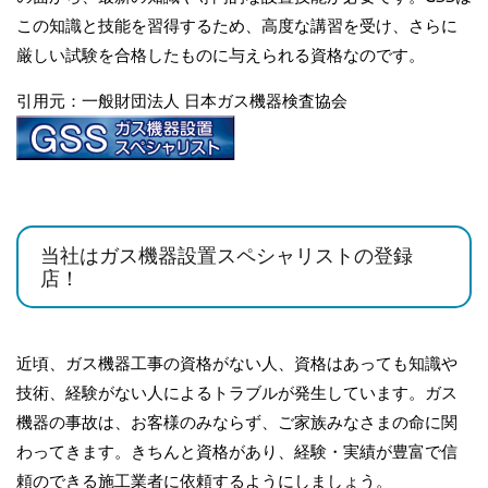
この知識と技能を習得するため、高度な講習を受け、さらに
厳しい試験を合格したものに与えられる資格なのです。
引用元：一般財団法人 日本ガス機器検査協会
当社はガス機器設置スペシャリストの登録
店！
近頃、ガス機器工事の資格がない人、資格はあっても知識や
技術、経験がない人によるトラブルが発生しています。ガス
機器の事故は、お客様のみならず、ご家族みなさまの命に関
わってきます。きちんと資格があり、経験・実績が豊富で信
頼のできる施工業者に依頼するようにしましょう。