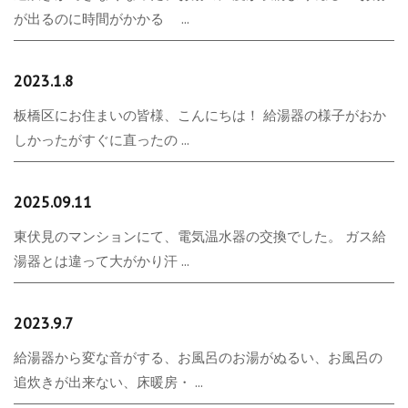
が出るのに時間がかかる ...
2023.1.8
板橋区にお住まいの皆様、こんにちは！ 給湯器の様子がおか
しかったがすぐに直ったの ...
2025.09.11
東伏見のマンションにて、電気温水器の交換でした。 ガス給
湯器とは違って大がかり汗 ...
2023.9.7
給湯器から変な音がする、お風呂のお湯がぬるい、お風呂の
追炊きが出来ない、床暖房・ ...