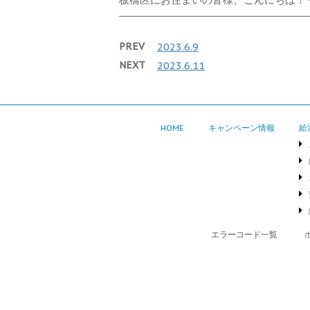
PREV
2023.6.9
NEXT
2023.6.11
HOME
キャンペーン情報
給
エラーコード一覧