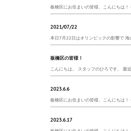
板橋区にお住まいの皆様、こんにちは！ 今日
2021/07/22
本日7月22日はオリンピックの影響で 海の
板橋区の皆様！
こんにちは。 スタッフのひろです。 最近
2023.6.6
板橋区にお住まいの皆様、こんにちは！ 今日
2023.6.17
板橋区にお住まいの皆様、こんにちは！ 今日