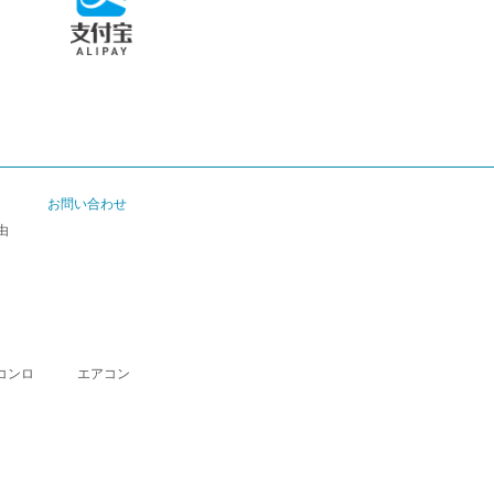
お問い合わせ
由
コンロ
エアコン