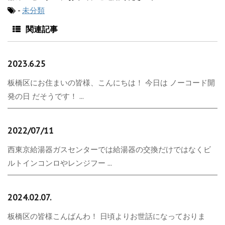
-
未分類
関連記事
2023.6.25
板橋区にお住まいの皆様、こんにちは！ 今日は ノーコード開
発の日 だそうです！ ...
2022/07/11
西東京給湯器ガスセンターでは給湯器の交換だけではなくビ
ルトインコンロやレンジフー ...
2024.02.07.
板橋区の皆様こんばんわ！ 日頃よりお世話になっておりま