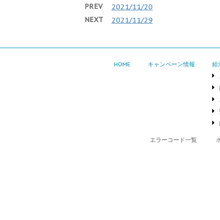
PREV
2021/11/20
NEXT
2021/11/29
HOME
キャンペーン情報
給
エラーコード一覧