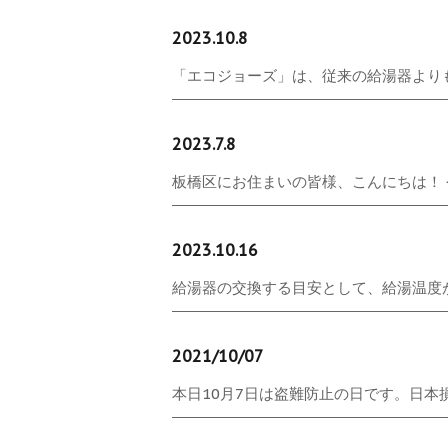
2023.10.8
「エコジョーズ」は、従来の給湯器よりも
2023.7.8
板橋区にお住まいの皆様、こんにちは！ 今日
2023.10.16
給湯器の交換する目安として、給湯温度が
2021/10/07
本日10月7日は盗難防止の日です。日本損害保