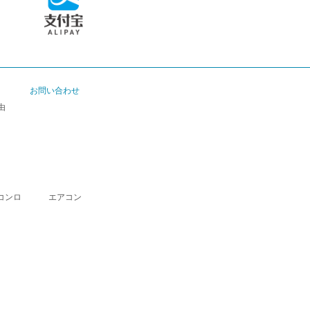
お問い合わせ
由
コンロ
エアコン