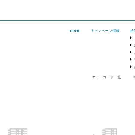
HOME
キャンペーン情報
給
エラーコード一覧