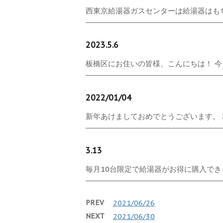
西東京給湯器ガスセンターは給湯器はもちろ
2023.5.6
板橋区にお住いの皆様、こんにちは！ 今日は
2022/01/04
新年あけましておめでとうございます。 本
3.13
毎月10台限定で給湯器がお得に購入できる
PREV
2021/06/26
NEXT
2021/06/30