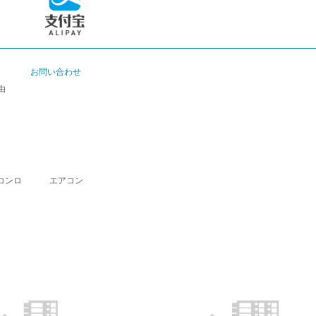
お問い合わせ
由
コンロ
エアコン