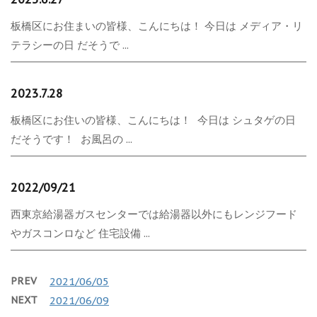
板橋区にお住まいの皆様、こんにちは！ 今日は メディア・リ
テラシーの日 だそうで ...
2023.7.28
板橋区にお住いの皆様、こんにちは！ 今日は シュタゲの日
だそうです！ お風呂の ...
2022/09/21
西東京給湯器ガスセンターでは給湯器以外にもレンジフード
やガスコンロなど 住宅設備 ...
PREV
2021/06/05
NEXT
2021/06/09