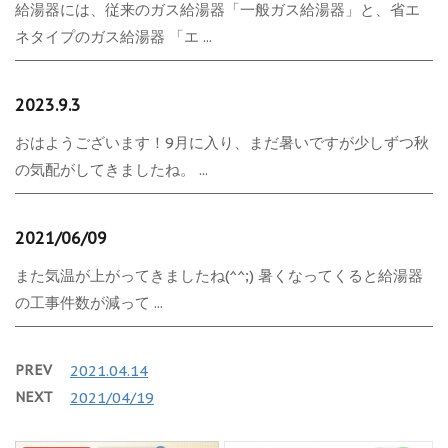
給湯器には、従来のガス給湯器「一般ガス給湯器」と、省エ
ネタイプのガス給湯器 「エ ...
2023.9.3
おはようございます！9月に入り、まだ暑いですが少しずつ秋
の気配がしてきましたね。 ...
2021/06/09
また気温が上がってきましたね(^^;) 暑くなってくると給湯器
の工事件数が減って ...
PREV
2021.04.14
NEXT
2021/04/19