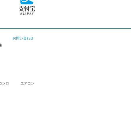
お問い合わせ
由
コンロ
エアコン