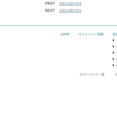
PREV
2021/07/24
NEXT
2021/07/31
HOME
キャンペーン情報
給
エラーコード一覧